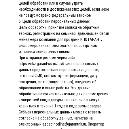
целей обработки или в случае утраты
необходимости в достижении этих целей, если иное
не предусмотрено федеральным законом.
6. Цели обработки персональных данных
Цель обработки: принятие заявки на обратный
звонок, регистрацию на семинар, дальнейшей связи
менеджера компании для продажи ИПО ГАРАНТ,
информирование пользователя посредством
отправки электронных писем
При отправке резюме через сайт
https://nkz.garantws.ru/ субъект персональных
данных предоставляет персональные данные,
включая ФИО, контактную информацию, дату
рождения, фото (опционально), сведения об
образовании и опыте работы. Эти данные
обрабатываются исключительно для рассмотрения
конкретной кандидатуры на вакансию и могут
храниться в течение 1 года в кадровом резерве.
Субъект персональных данных может отозвать
согласие на обработку данных, написав на
электронный адрес hotline@garantnk.ru. Оператор