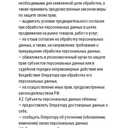
необходимыми для заявленной цели обработки, а
также принимать предусмотренные законом меры
по защите своих прав;
— выдвигать условие предварительного согласия
при обработке персональных данных в целях
продвижения на рынке товаров, работ и услуг;
— на отзыв согласия на обработку персональных
данных, а также, на направление требования о
прекращении обработки персональных данных;
— обжаловать в уполномоченный орган по защите
прав субъектов персональных данных или в
судебном порядке неправомерные действия или
бездействие Оператора при обработке его
персональных данных;
— на осуществление иных прав, предусмотренных
законодательством РФ.
4.2. Субъекты персональных данных обязаны:
— предоставлять Оператору достоверные данные о
себе;
— сообщать Оператору об уточнении (обновлении,
изменении) своих персональных данных.