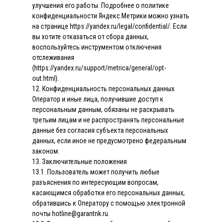
улучшения его работы. Подробнее о политике
конфиденциальности Яндекс.Метрики можно узнать
на странице https://yandex.ru/legal/confidential/. Если
вы хотите отказаться от сбора данных,
воспользуйтесь инструментом отключения
отслеживания
(https://yandex.ru/support/metrica/general/opt-
out.html).
12. Конфиденциальность персональных данных
Оператор и иные лица, получившие доступ к
персональным данным, обязаны не раскрывать
третьим лицам и не распространять персональные
данные без согласия субъекта персональных
данных, если иное не предусмотрено федеральным
законом.
13. Заключительные положения
13.1. Пользователь может получить любые
разъяснения по интересующим вопросам,
касающимся обработки его персональных данных,
обратившись к Оператору с помощью электронной
почты hotline@garantnk.ru.