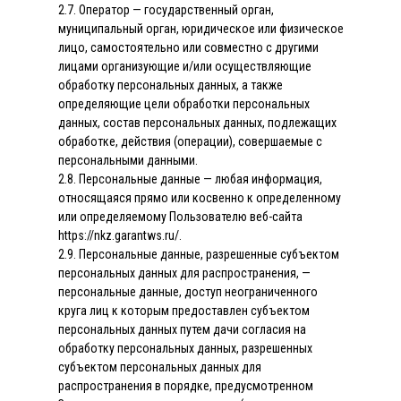
2.7. Оператор — государственный орган,
муниципальный орган, юридическое или физическое
лицо, самостоятельно или совместно с другими
лицами организующие и/или осуществляющие
обработку персональных данных, а также
определяющие цели обработки персональных
данных, состав персональных данных, подлежащих
обработке, действия (операции), совершаемые с
персональными данными.
2.8. Персональные данные — любая информация,
относящаяся прямо или косвенно к определенному
или определяемому Пользователю веб-сайта
https://nkz.garantws.ru/.
2.9. Персональные данные, разрешенные субъектом
персональных данных для распространения, —
персональные данные, доступ неограниченного
круга лиц к которым предоставлен субъектом
персональных данных путем дачи согласия на
обработку персональных данных, разрешенных
субъектом персональных данных для
распространения в порядке, предусмотренном