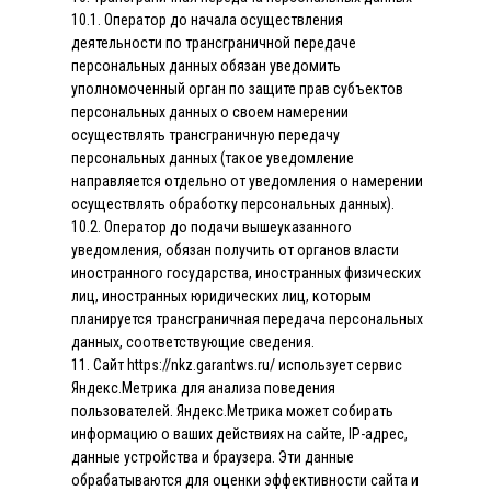
10.1. Оператор до начала осуществления
деятельности по трансграничной передаче
персональных данных обязан уведомить
уполномоченный орган по защите прав субъектов
персональных данных о своем намерении
осуществлять трансграничную передачу
персональных данных (такое уведомление
направляется отдельно от уведомления о намерении
осуществлять обработку персональных данных).
10.2. Оператор до подачи вышеуказанного
уведомления, обязан получить от органов власти
иностранного государства, иностранных физических
лиц, иностранных юридических лиц, которым
планируется трансграничная передача персональных
данных, соответствующие сведения.
11. Сайт https://nkz.garantws.ru/ использует сервис
Яндекс.Метрика для анализа поведения
пользователей. Яндекс.Метрика может собирать
информацию о ваших действиях на сайте, IP-адрес,
данные устройства и браузера. Эти данные
обрабатываются для оценки эффективности сайта и