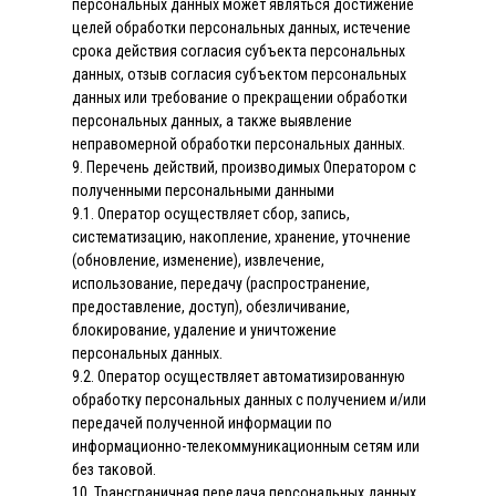
персональных данных может являться достижение
целей обработки персональных данных, истечение
срока действия согласия субъекта персональных
данных, отзыв согласия субъектом персональных
данных или требование о прекращении обработки
персональных данных, а также выявление
неправомерной обработки персональных данных.
9. Перечень действий, производимых Оператором с
полученными персональными данными
9.1. Оператор осуществляет сбор, запись,
систематизацию, накопление, хранение, уточнение
(обновление, изменение), извлечение,
использование, передачу (распространение,
предоставление, доступ), обезличивание,
блокирование, удаление и уничтожение
персональных данных.
9.2. Оператор осуществляет автоматизированную
обработку персональных данных с получением и/или
передачей полученной информации по
информационно-телекоммуникационным сетям или
без таковой.
10. Трансграничная передача персональных данных