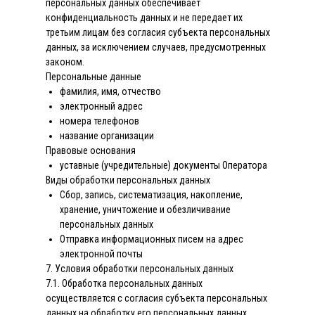
персональных данных обеспечивает
конфиденциальность данных и не передает их
третьим лицам без согласия субъекта персональных
данных, за исключением случаев, предусмотренных
законом.
Персональные данные
фамилия, имя, отчество
электронный адрес
номера телефонов
название организации
Правовые основания
уставные (учредительные) документы Оператора
Виды обработки персональных данных
Сбор, запись, систематизация, накопление,
хранение, уничтожение и обезличивание
персональных данных
Отправка информационных писем на адрес
электронной почты
7. Условия обработки персональных данных
7.1. Обработка персональных данных
осуществляется с согласия субъекта персональных
данных на обработку его персональных данных.