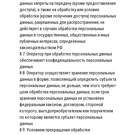
данных запреты на передачу (кроме предоставления
доступа), а также на обработку или условия
обработки (кроме получения доступа) персональных
данных, разрешенных для распространения, не
действуют в случаях обработки персональных
данных в государственных, общественных и иных
публичных интересах, определенных
законодательством РФ.
8.7. Оператор при обработке персональных данных
обеспечивает конфиденциальность персональных
данных.
8.8. Оператор осуществляет хранение персональных
данных в форме, позволяющей определить субъекта
персональных данных, не дольше, чем этого требуют
цели обработки персональных данных, если срок
хранения персональных данных не установлен
федеральным законом, договором, стороной
которого, выгодоприобретателем или поручителем
по которому является субъект персональных
данных.
8.9. Условием прекращения обработки