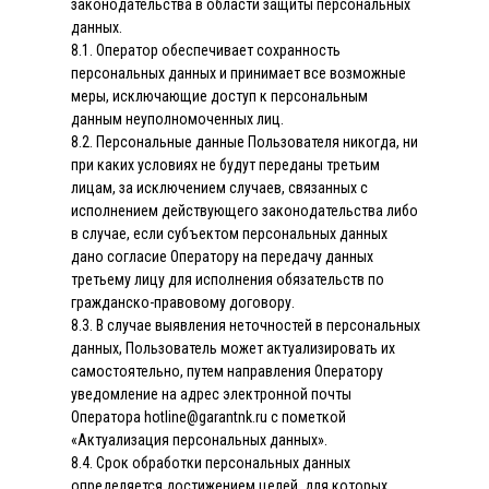
законодательства в области защиты персональных
данных.
8.1. Оператор обеспечивает сохранность
персональных данных и принимает все возможные
меры, исключающие доступ к персональным
данным неуполномоченных лиц.
8.2. Персональные данные Пользователя никогда, ни
при каких условиях не будут переданы третьим
лицам, за исключением случаев, связанных с
исполнением действующего законодательства либо
в случае, если субъектом персональных данных
дано согласие Оператору на передачу данных
третьему лицу для исполнения обязательств по
гражданско-правовому договору.
8.3. В случае выявления неточностей в персональных
данных, Пользователь может актуализировать их
самостоятельно, путем направления Оператору
уведомление на адрес электронной почты
Оператора hotline@garantnk.ru с пометкой
«Актуализация персональных данных».
8.4. Срок обработки персональных данных
определяется достижением целей, для которых