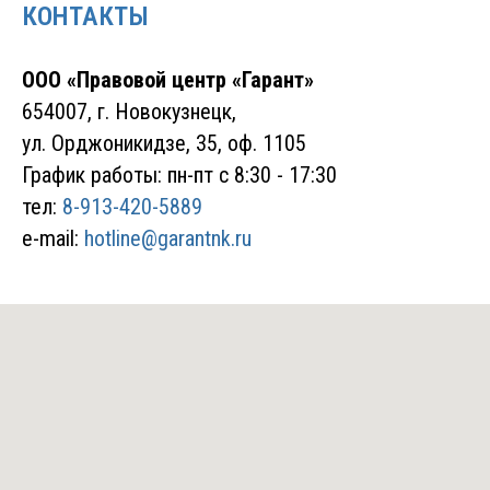
КОНТАКТЫ
ООО «Правовой центр «Гарант»
654007
, г. Новокузнецк,
ул. Орджоникидзе, 35, оф. 1105
График работы: пн-пт с 8:30 - 17:30
тел:
8-913-420-5889
e-mail:
hotline@garantnk.ru