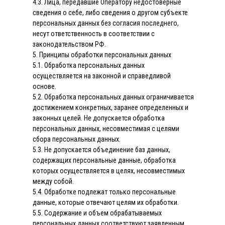
4.3. Лица, передавшие Оператору недостоверные
сведения о себе, либо сведения о другом субъекте
персональных данных без согласия последнего,
несут ответственность в соответствии с
законодательством РФ.
5. Принципы обработки персональных данных
5.1. Обработка персональных данных
осуществляется на законной и справедливой
основе.
5.2. Обработка персональных данных ограничивается
достижением конкретных, заранее определенных и
законных целей. Не допускается обработка
персональных данных, несовместимая с целями
сбора персональных данных.
5.3. Не допускается объединение баз данных,
содержащих персональные данные, обработка
которых осуществляется в целях, несовместимых
между собой.
5.4. Обработке подлежат только персональные
данные, которые отвечают целям их обработки.
5.5. Содержание и объем обрабатываемых
персональных данных соответствуют заявленным