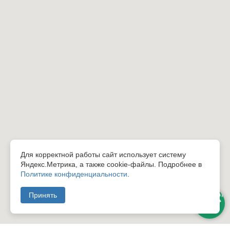
Для корректной работы сайт использует систему
Яндекс.Метрика, а также cookie-файлы. Подробнее в
Политике конфиденциальности
.
Принять