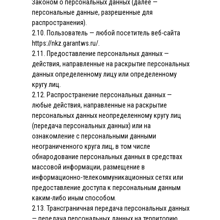
Законом о персональных данных (далее —
персональные данные, разрешенные для
распространения).
2.10. Пользователь — любой посетитель веб-сайта
https://nkz.garantws.ru/.
2.11. Предоставление персональных данных —
действия, направленные на раскрытие персональных
данных определенному лицу или определенному
кругу лиц.
2.12. Распространение персональных данных —
любые действия, направленные на раскрытие
персональных данных неопределенному кругу лиц
(передача персональных данных) или на
ознакомление с персональными данными
неограниченного круга лиц, в том числе
обнародование персональных данных в средствах
массовой информации, размещение в
информационно-телекоммуникационных сетях или
предоставление доступа к персональным данным
каким-либо иным способом.
2.13. Трансграничная передача персональных данных
— передача персональных данных на территорию