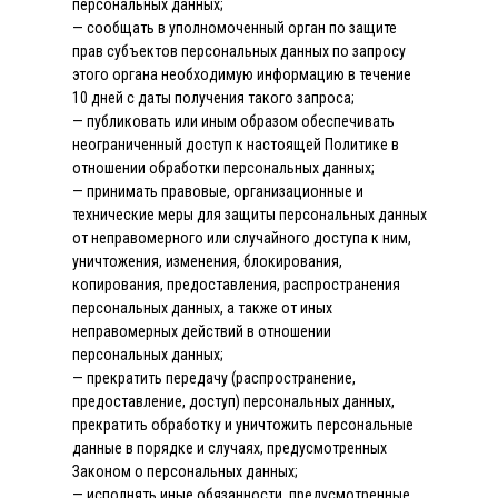
персональных данных;
— сообщать в уполномоченный орган по защите
прав субъектов персональных данных по запросу
этого органа необходимую информацию в течение
10 дней с даты получения такого запроса;
— публиковать или иным образом обеспечивать
неограниченный доступ к настоящей Политике в
отношении обработки персональных данных;
— принимать правовые, организационные и
технические меры для защиты персональных данных
от неправомерного или случайного доступа к ним,
уничтожения, изменения, блокирования,
копирования, предоставления, распространения
персональных данных, а также от иных
неправомерных действий в отношении
персональных данных;
— прекратить передачу (распространение,
предоставление, доступ) персональных данных,
прекратить обработку и уничтожить персональные
данные в порядке и случаях, предусмотренных
Законом о персональных данных;
— исполнять иные обязанности, предусмотренные