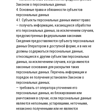
Законом о персональных данных.
4. Основные права и обязанности субъектов
персональных данных
4.1. Субъекты персональных данных имеют право:
— получать информацию, касающуюся обработки
его персональных данных, за исключением случаев,
предусмотренных федеральными законами.
Сведения предоставляются субъекту персональных
данных Оператором в доступной форме, и в них не
должны содержаться персональные данные,
относящиеся к другим субъектам персональных
данных, за исключением случаев, когда имеются
законные основания для раскрытия таких
персональных данных. Перечень информации и
порядок ее получения установлен Законом о
персональных данных;
— требовать от оператора уточнения его
персональных данных, их блокирования или
уничтожения в случае, если персональные данные
являются неполными, устаревшими, неточными,
незаконно полученными или не являются