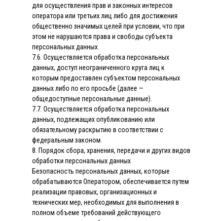
для осуществления прав и законных интересов
оператора или третьих лиц либо для достижения
общественно значимых целей при условии, что при
этом не нарушаются права и свободы субъекта
персональных данных.
7.6. Осуществляется обработка персональных
данных, доступ неограниченного круга лиц к
которым предоставлен субъектом персональных
данных либо по его просьбе (далее —
общедоступные персональные данные).
7.7. Осуществляется обработка персональных
данных, подлежащих опубликованию или
обязательному раскрытию в соответствии с
федеральным законом.
8. Порядок сбора, хранения, передачи и других видов
обработки персональных данных
Безопасность персональных данных, которые
обрабатываются Оператором, обеспечивается путем
реализации правовых, организационных и
технических мер, необходимых для выполнения в
полном объеме требований действующего