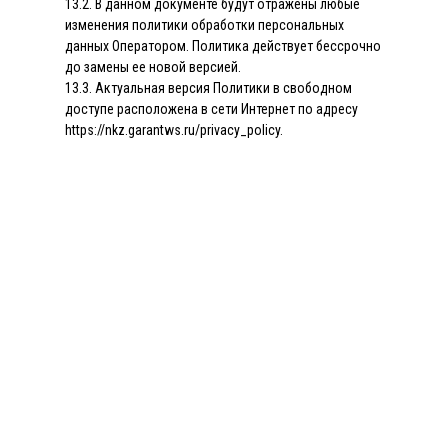
13.2. В данном документе будут отражены любые
изменения политики обработки персональных
данных Оператором. Политика действует бессрочно
до замены ее новой версией.
13.3. Актуальная версия Политики в свободном
доступе расположена в сети Интернет по адресу
https://nkz.garantws.ru/privacy_policy.