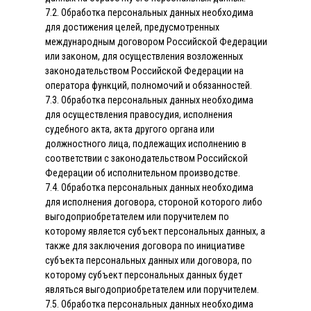
7.2. Обработка персональных данных необходима
для достижения целей, предусмотренных
международным договором Российской Федерации
или законом, для осуществления возложенных
законодательством Российской Федерации на
оператора функций, полномочий и обязанностей.
7.3. Обработка персональных данных необходима
для осуществления правосудия, исполнения
судебного акта, акта другого органа или
должностного лица, подлежащих исполнению в
соответствии с законодательством Российской
Федерации об исполнительном производстве.
7.4. Обработка персональных данных необходима
для исполнения договора, стороной которого либо
выгодоприобретателем или поручителем по
которому является субъект персональных данных, а
также для заключения договора по инициативе
субъекта персональных данных или договора, по
которому субъект персональных данных будет
являться выгодоприобретателем или поручителем.
7.5. Обработка персональных данных необходима