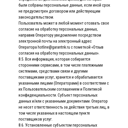
были собраны персональные данные, если иной срок
не предусмотрен договором или действующим
законодательством.
Пользователь может в любой момент отозвать свое
согласие на обработку персональных данных,
направив Оператору уведомление посредством
электронной почты на электронный адрес
Оператора hotline@garantnk.ru с пометкой «Отзыв
согласия на обработку персональных данных».
8.5. Вся информация, которая собирается
сторонними сервисами, в том числе платежными
системами, средствами связи и другими
поставщиками услуг, хранится и обрабатывается
указанными лицами (Операторами) в соответствии с
их Пользовательским соглашением и Политикой
конфиденциальности. Субъект персональных
данных и/или с указанными документами. Оператор
не несет ответственность за действия третьих лиц, в
том числе указанных в настоящем пункте
поставщиков услуг.
8.6. Установленные субъектом персональных