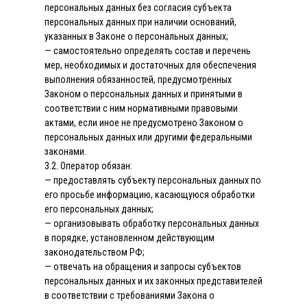
персональных данных без согласия субъекта
персональных данных при наличии оснований,
указанных в Законе о персональных данных;
— самостоятельно определять состав и перечень
мер, необходимых и достаточных для обеспечения
выполнения обязанностей, предусмотренных
Законом о персональных данных и принятыми в
соответствии с ним нормативными правовыми
актами, если иное не предусмотрено Законом о
персональных данных или другими федеральными
законами.
3.2. Оператор обязан:
— предоставлять субъекту персональных данных по
его просьбе информацию, касающуюся обработки
его персональных данных;
— организовывать обработку персональных данных
в порядке, установленном действующим
законодательством РФ;
— отвечать на обращения и запросы субъектов
персональных данных и их законных представителей
в соответствии с требованиями Закона о