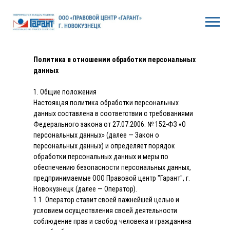
Политика в отношении обработки персональных
данных
1. Общие положения
Настоящая политика обработки персональных
данных составлена в соответствии с требованиями
Федерального закона от 27.07.2006. № 152-ФЗ «О
персональных данных» (далее — Закон о
персональных данных) и определяет порядок
обработки персональных данных и меры по
обеспечению безопасности персональных данных,
предпринимаемые ООО Правовой центр "Гарант", г.
Новокузнецк (далее — Оператор).
1.1. Оператор ставит своей важнейшей целью и
условием осуществления своей деятельности
соблюдение прав и свобод человека и гражданина