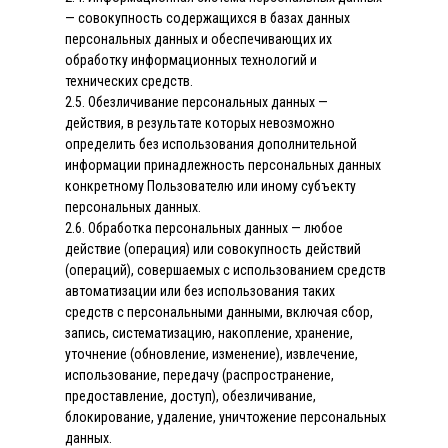
— совокупность содержащихся в базах данных
персональных данных и обеспечивающих их
обработку информационных технологий и
технических средств.
2.5. Обезличивание персональных данных —
действия, в результате которых невозможно
определить без использования дополнительной
информации принадлежность персональных данных
конкретному Пользователю или иному субъекту
персональных данных.
2.6. Обработка персональных данных — любое
действие (операция) или совокупность действий
(операций), совершаемых с использованием средств
автоматизации или без использования таких
средств с персональными данными, включая сбор,
запись, систематизацию, накопление, хранение,
уточнение (обновление, изменение), извлечение,
использование, передачу (распространение,
предоставление, доступ), обезличивание,
блокирование, удаление, уничтожение персональных
данных.