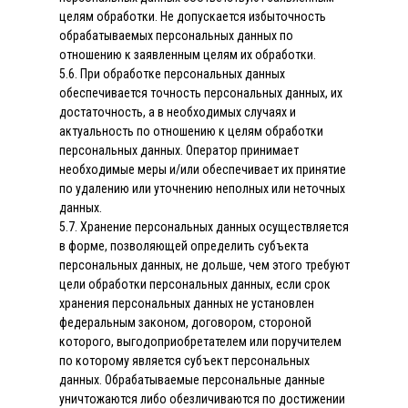
целям обработки. Не допускается избыточность
обрабатываемых персональных данных по
отношению к заявленным целям их обработки.
5.6. При обработке персональных данных
обеспечивается точность персональных данных, их
достаточность, а в необходимых случаях и
актуальность по отношению к целям обработки
персональных данных. Оператор принимает
необходимые меры и/или обеспечивает их принятие
по удалению или уточнению неполных или неточных
данных.
5.7. Хранение персональных данных осуществляется
в форме, позволяющей определить субъекта
персональных данных, не дольше, чем этого требуют
цели обработки персональных данных, если срок
хранения персональных данных не установлен
федеральным законом, договором, стороной
которого, выгодоприобретателем или поручителем
по которому является субъект персональных
данных. Обрабатываемые персональные данные
уничтожаются либо обезличиваются по достижении