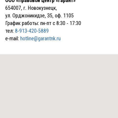
ООО «Правовой центр «Гарант»
654007
, г. Новокузнецк,
ул. Орджоникидзе, 35, оф. 1105
График работы: пн-пт с 8:30 - 17:30
тел:
8-913-420-5889
e-mail:
hotline@garantnk.ru