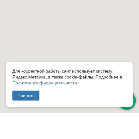
Для корректной работы сайт использует систему
Яндекс.Метрика, а также cookie-файлы. Подробнее в
Политике конфиденциальности
.
Принять