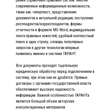
рынке справочных правовых систем. Многие
современные информационные возможности,
такие как: гипертекст, представление
документов в актуальной редакции, построение
респондентов/корреспондентов, формы
отчетности в формате MS-Word, индивидуальная
лента правовых новостей, удобный контекстный
поиск в одну строку, словарь популярных
запросов и другие технологии впервые
появились именно в системе ГАРАНТ.
Все документы проходят тщательную
юридическую обработку перед подключением в
систему, при этом они не дробятся. Прямые
договоры с органами государственной власти
обеспечивают высокую надежность
информации. Важной особенностью ГАРАНТа
является большой объем авторских
консультационных материалов.