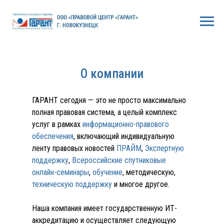
О компании
ГАРАНТ сегодня — это не просто максимально
полная правовая система, а целый комплекс
услуг в рамках
информационно-правового
обеспечения
, включающий индивидуальную
ленту правовых новостей
ПРАЙМ
,
Экспертную
поддержку
,
Всероссийские спутниковые
онлайн-семинары
,
обучение
, методическую,
техническую поддержку
и многое другое.
Наша компания имеет государственную ИТ-
аккредитацию и осуществляет следующую