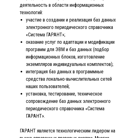
деятельность в области информационных
технологий:
участие в создании и реализация баз данных
электронного периодического справочника
«Система ГАРАНТ»;
оказание услуг по адаптации и модификации
программ для ЭВМ и баз данных (подбор
информационных блоков, изготовление
экземпляров индивидуальных комплектов);
интеграция баз данных в программные
средства локально-вычислительных сетей
наших пользователей;
установка, тестирование, техническое
сопровождение баз данных электронного
периодического справочника «Система
ГАРАНТ».
ГАРАНТ является технологическим лидером на