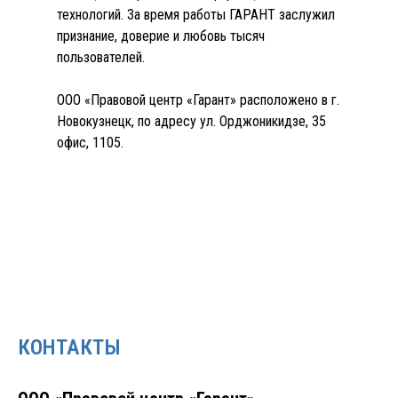
технологий. За время работы ГАРАНТ заслужил
признание, доверие и любовь тысяч
пользователей.
ООО «Правовой центр «Гарант» расположено в г.
Новокузнецк, по адресу ул. Орджоникидзе, 35
офис, 1105.
КОНТАКТЫ