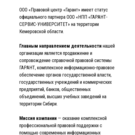
ООО «Правовой центр «Гарант» имеет статус
официального партнера ООО «НПП «ГАРАНТ-
СЕРВИС-УНИВЕРСИТЕТ» на территории
Кемеровской области.
Главным направлением деятельности
нашей
организации является продвижение и
сопровождение справочной правовой системы
ГАРАНТ, комплексное информационно-правовое
обеспечение органов государственной власти,
государственных учреждений и коммерческих
предприятий, банков, общественных
объединений, высших учебных заведений на
территории Сибири.
Миссия компании
— оказание комплексной
профессиональной правовой поддержки с
помощью современных информационных